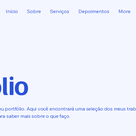
Início
Sobre
Serviços
Depoimentos
More
lio
 portfólio. Aqui você encontrará uma seleção dos meus trab
ra saber mais sobre o que faço.