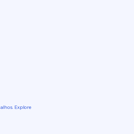
alhos. Explore