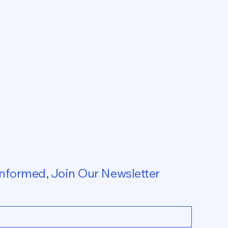
Informed, Join Our Newsletter