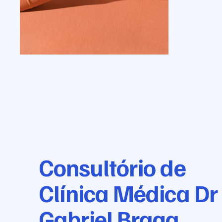
Consultório de
Clínica Médica Dr
Gabriel Braga