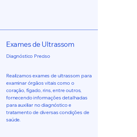
Exames de Ultrassom
Diagnóstico Preciso
Realizamos exames de ultrassom para
examinar órgãos vitais como o
coração, fígado, rins, entre outros,
fornecendo informações detalhadas
para auxiliar no diagnóstico e
tratamento de diversas condições de
saúde.