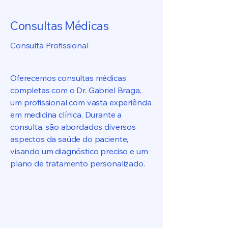
Consultas Médicas
Consulta Profissional
Oferecemos consultas médicas
completas com o Dr. Gabriel Braga,
um profissional com vasta experiência
em medicina clínica. Durante a
consulta, são abordados diversos
aspectos da saúde do paciente,
visando um diagnóstico preciso e um
plano de tratamento personalizado.
Agende Agora