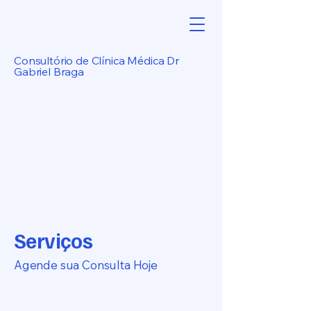
Consultório de Clínica Médica Dr
Gabriel Braga
Serviços
Agende sua Consulta Hoje